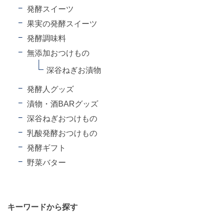
発酵スイーツ
果実の発酵スイーツ
発酵調味料
無添加おつけもの
深谷ねぎお漬物
発酵人グッズ
漬物・酒BARグッズ
深谷ねぎおつけもの
乳酸発酵おつけもの
発酵ギフト
野菜バター
キーワードから探す