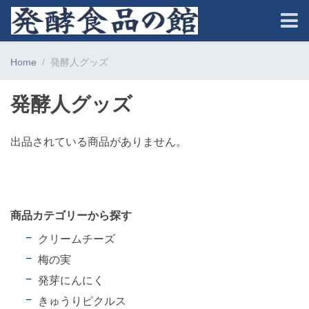
Home
発酵人グッズ
発酵人グッズ
出品されている商品がありません。
商品カテゴリーから探す
クリームチーズ
梅の実
発芽にんにく
きゅうりピクルス