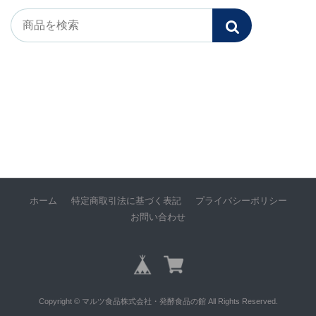
ホーム
特定商取引法に基づく表記
プライバシーポリシー
お問い合わせ
Copyright © マルツ食品株式会社・発酵食品の館 All Rights Reserved.