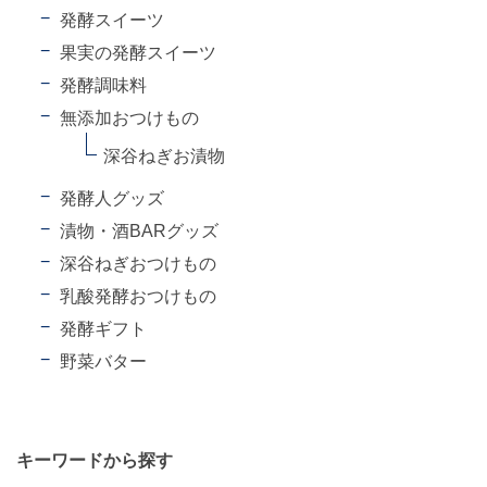
発酵スイーツ
果実の発酵スイーツ
発酵調味料
無添加おつけもの
深谷ねぎお漬物
発酵人グッズ
漬物・酒BARグッズ
深谷ねぎおつけもの
乳酸発酵おつけもの
発酵ギフト
野菜バター
キーワードから探す