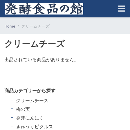
Home
クリームチーズ
クリームチーズ
出品されている商品がありません。
商品カテゴリーから探す
クリームチーズ
梅の実
発芽にんにく
きゅうりピクルス