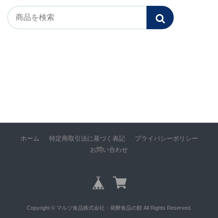
ホーム
特定商取引法に基づく表記
プライバシーポリシー
お問い合わせ
Copyright © マルツ食品株式会社・発酵食品の館 All Rights Reserved.